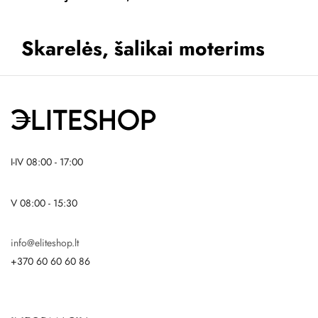
Skarelės, šalikai moterims
I-IV 08:00 - 17:00
V 08:00 - 15:30
info@eliteshop.lt
+370 60 60 60 86