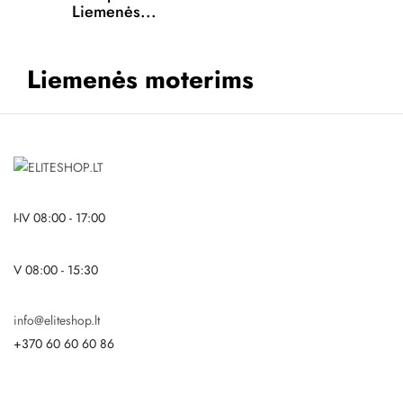
Liemenės...
Liemenės moterims
I-IV 08:00 - 17:00
V 08:00 - 15:30
info@eliteshop.lt
+370 60 60 60 86